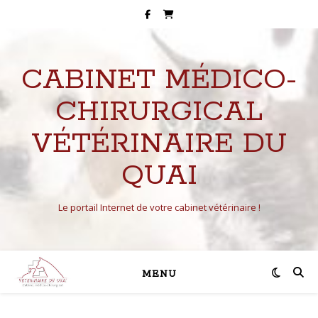
CABINET MÉDICO-
CHIRURGICAL
VÉTÉRINAIRE DU
QUAI
Le portail Internet de votre cabinet vétérinaire !
MENU