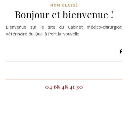
NON CLASSÉ
Bonjour et bienvenue !
Bienvenue sur le site du Cabinet médico-chirurgical
Vétérinaire du Quai à Port la Nouvelle
04 68 48 41 30