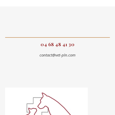
04 68 48 41 30
contact@vet-pln.com