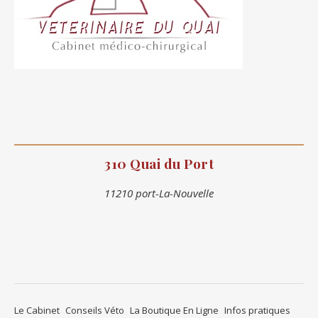
310 Quai du Port
11210 port-La-Nouvelle
Le Cabinet
Conseils Véto
La Boutique En Ligne
Infos pratiques