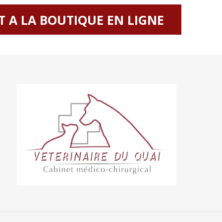
T A LA BOUTIQUE EN LIGNE