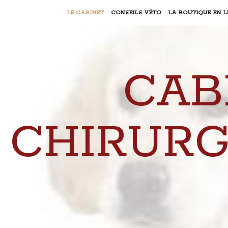
LE CABINET
CONSEILS VÉTO
LA BOUTIQUE EN L
CAB
CHIRURG