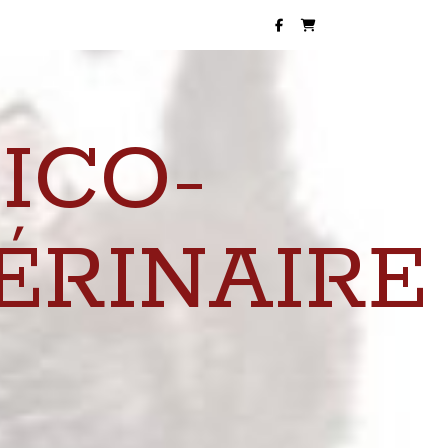
ICO-
ÉRINAIRE