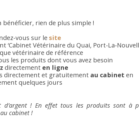
bénéficier, rien de plus simple !
ndez-vous sur le
site
nt ‘Cabinet Vétérinaire du Quai, Port-La-Nouvell
que vétérinaire de référence
ous les produits dont vous avez besoin
ez
directement
en ligne
s directement et gratuitement
au cabinet
en
ement quelques jours
d’argent ! En effet tous les produits sont à p
 au cabinet !