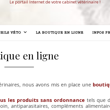
Le portail Internet de votre cabinet vétérinaire !
EILS VÉTO
LA BOUTIQUE EN LIGNE
INFOS P
ique en ligne
étérinaires, nous avons mis en place une
boutiq
ous les produits sans ordonnance
tels que 
oin, antiparasitaires, compléments alimentair