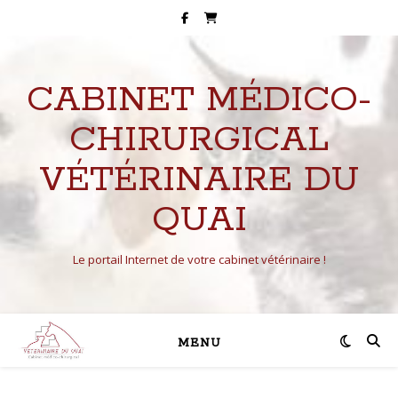
CABINET MÉDICO-
CHIRURGICAL
VÉTÉRINAIRE DU
QUAI
Le portail Internet de votre cabinet vétérinaire !
MENU