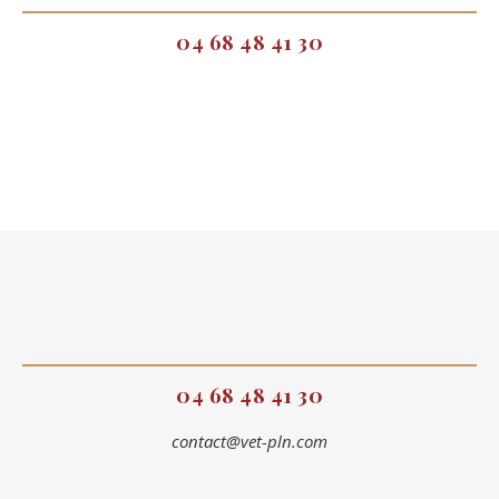
04 68 48 41 30
04 68 48 41 30
contact@vet-pln.com