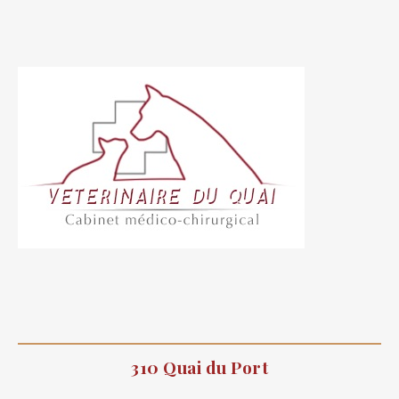
310 Quai du Port