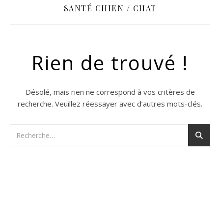
SANTÉ CHIEN / CHAT
Rien de trouvé !
Désolé, mais rien ne correspond à vos critères de
recherche. Veuillez réessayer avec d’autres mots-clés.