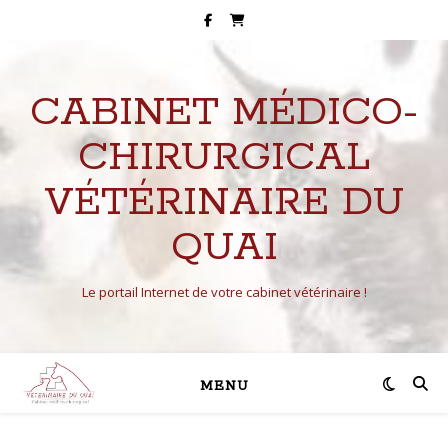
CABINET MÉDICO-
CHIRURGICAL
VÉTÉRINAIRE DU
QUAI
Le portail Internet de votre cabinet vétérinaire !
MENU