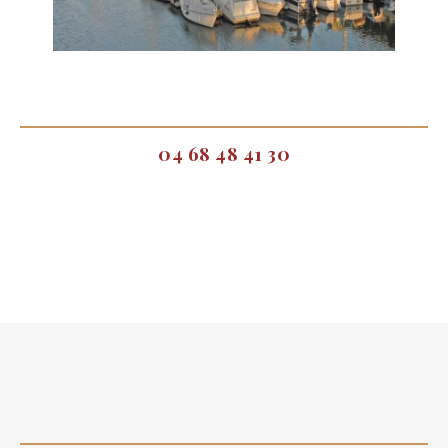
04 68 48 41 30