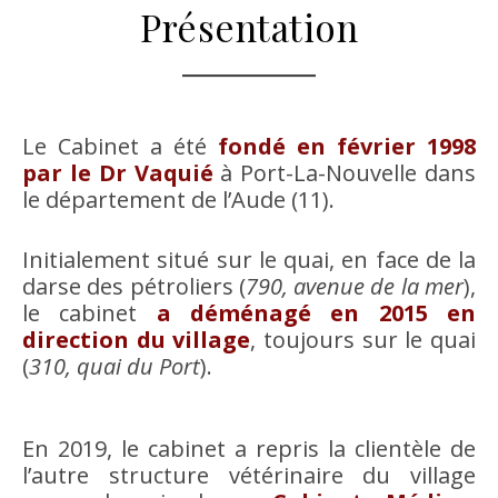
Présentation
Le Cabinet a été
fondé en février 1998
par le Dr Vaquié
à Port-La-Nouvelle dans
le département de l’Aude (11).
Initialement situé sur le quai, en face de la
darse des pétroliers (
790, avenue de la mer
),
le cabinet
a déménagé en 2015 en
direction du village
, toujours sur le quai
(
310, quai du Port
).
En 2019, le cabinet a repris la clientèle de
l’autre structure vétérinaire du village