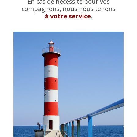
En cas de nécessité pour vos
compagnons, nous nous tenons
à votre service
.