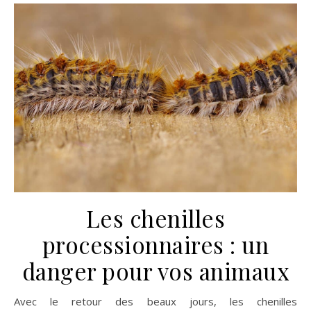
Les chenilles
processionnaires : un
danger pour vos animaux
Avec le retour des beaux jours, les chenilles