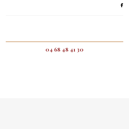
04 68 48 41 30