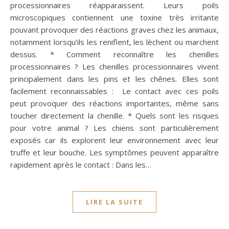
processionnaires réapparaissent. Leurs poils
microscopiques contiennent une toxine très irritante
pouvant provoquer des réactions graves chez les animaux,
notamment lorsqu’ils les reniflent, les lèchent ou marchent
dessus. * Comment reconnaître les chenilles
processionnaires ? Les chenilles processionnaires vivent
principalement dans les pins et les chênes. Elles sont
facilement reconnaissables : Le contact avec ces poils
peut provoquer des réactions importantes, même sans
toucher directement la chenille. * Quels sont les risques
pour votre animal ? Les chiens sont particulièrement
exposés car ils explorent leur environnement avec leur
truffe et leur bouche. Les symptômes peuvent apparaître
rapidement après le contact : Dans les…
LIRE LA SUITE