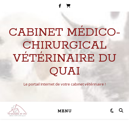
CABINET MÉDICO-
CHIRURGICAL
VÉTÉRINAIRE DU
QUAI
Le portail Internet de votre cabinet vétérinaire !
MENU