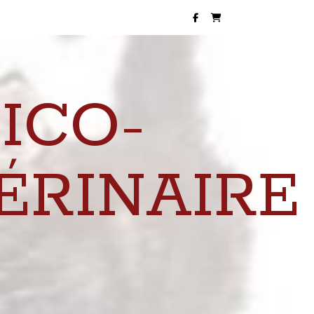
ICO-
ÉRINAIRE