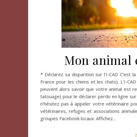
Mon animal e
* Déclarez sa disparition sur l’I-CAD C’est la
France pour les chiens et les chats). L’I-CAD 
peuvent alors savoir que votre animal est r
tatouage) pour le déclarer perdu en ligne sur
n’hésitez pas à appeler votre vétérinaire po
vétérinaires, refuges et associations anima
groupes Facebook locaux. Affichez…