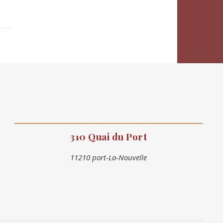
310 Quai du Port
11210 port-La-Nouvelle