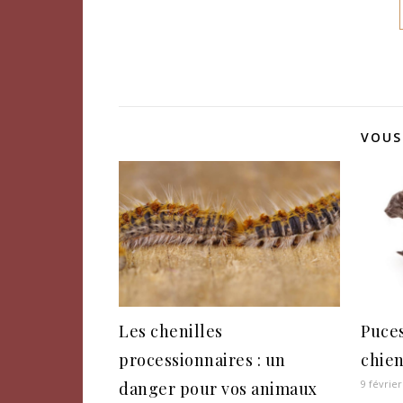
VOUS
Les chenilles
Puces
processionnaires : un
chien
9 février
danger pour vos animaux