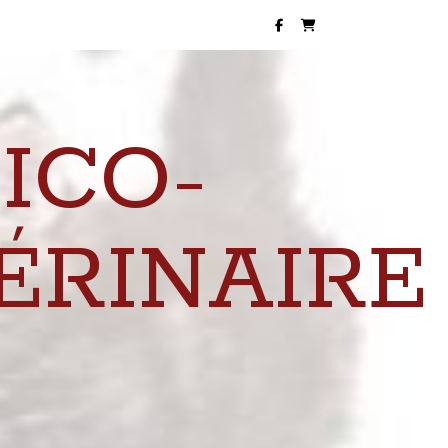
ICO-
ÉRINAIRE