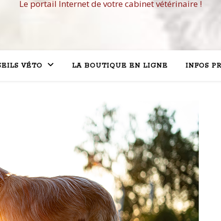
Le portail Internet de votre cabinet vétérinaire !
EILS VÉTO
LA BOUTIQUE EN LIGNE
INFOS P