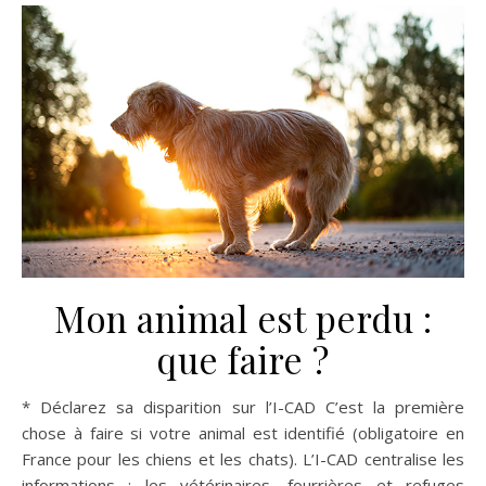
Mon animal est perdu :
que faire ?
* Déclarez sa disparition sur l’I-CAD C’est la première
chose à faire si votre animal est identifié (obligatoire en
France pour les chiens et les chats). L’I-CAD centralise les
informations : les vétérinaires, fourrières et refuges