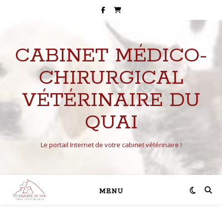
CABINET MÉDICO-
CHIRURGICAL
VÉTÉRINAIRE DU
QUAI
Le portail Internet de votre cabinet vétérinaire !
MENU