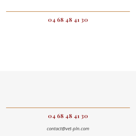
04 68 48 41 30
04 68 48 41 30
contact@vet-pln.com