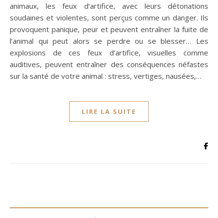
animaux, les feux d’artifice, avec leurs détonations
soudaines et violentes, sont perçus comme un danger. Ils
provoquent panique, peur et peuvent entraîner la fuite de
l’animal qui peut alors se perdre ou se blesser… Les
explosions de ces feux d’artifice, visuelles comme
auditives, peuvent entraîner des conséquences néfastes
sur la santé de votre animal : stress, vertiges, nausées,…
LIRE LA SUITE