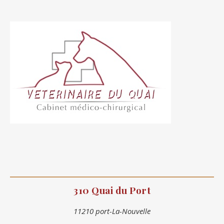
310 Quai du Port
11210 port-La-Nouvelle