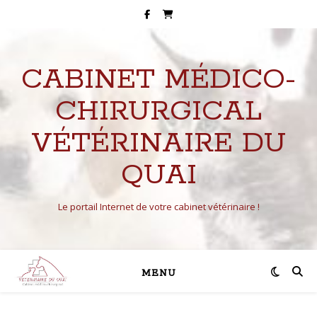
CABINET MÉDICO-
CHIRURGICAL
VÉTÉRINAIRE DU
QUAI
Le portail Internet de votre cabinet vétérinaire !
MENU