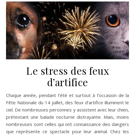
Le stress des feux
d’artifice
Chaque année, pendant l’été et surtout à l’occasion de la
Fête Nationale du 14 juillet, des feux d’artifice illuminent le
ciel. De nombreuses personnes y assistent avec leur chien,
prétextant une balade nocturne distrayante. Mais, moins
nombreuses sont celles qui ont connaissance des dangers
que représente ce spectacle pour leur animal. Chez les